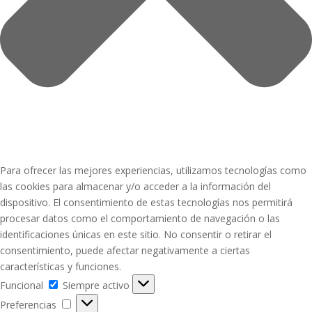
Para ofrecer las mejores experiencias, utilizamos tecnologías como
las cookies para almacenar y/o acceder a la información del
dispositivo. El consentimiento de estas tecnologías nos permitirá
procesar datos como el comportamiento de navegación o las
identificaciones únicas en este sitio. No consentir o retirar el
consentimiento, puede afectar negativamente a ciertas
características y funciones.
Funcional
Funcional
Siempre activo
Preferencias
Preferencias