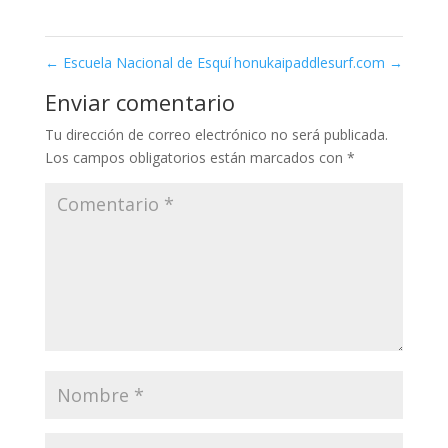
←
Escuela Nacional de Esquí
honukaipaddlesurf.com
→
Enviar comentario
Tu dirección de correo electrónico no será publicada.
Los campos obligatorios están marcados con
*