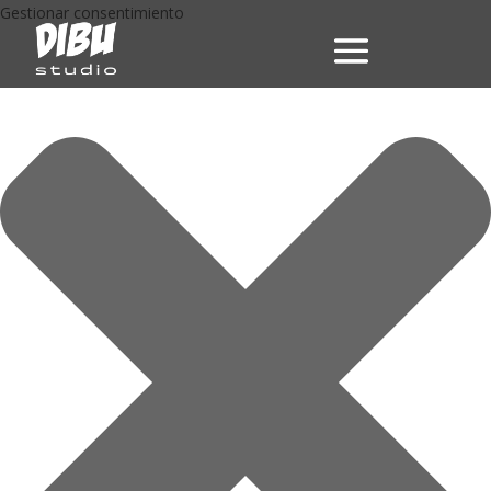
Gestionar consentimiento