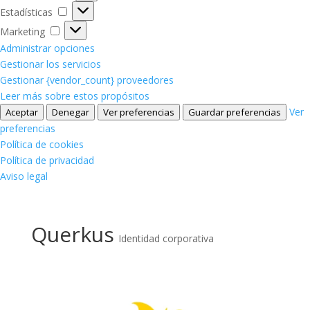
Estadísticas
Estadísticas
Marketing
Marketing
Administrar opciones
Gestionar los servicios
Gestionar {vendor_count} proveedores
Leer más sobre estos propósitos
Ver
Aceptar
Denegar
Ver preferencias
Guardar preferencias
preferencias
Política de cookies
Política de privacidad
Aviso legal
Querkus
Identidad corporativa