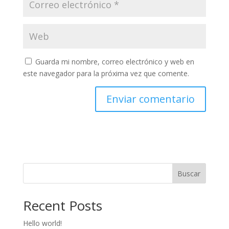
Guarda mi nombre, correo electrónico y web en
este navegador para la próxima vez que comente.
Buscar
Recent Posts
Hello world!