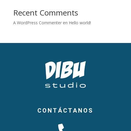
Recent Comments
A WordPress Commenter
en
Hello world!
CONTÁCTANOS