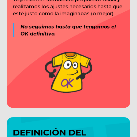
realizamos los ajustes necesarios hasta que
esté justo como la imaginabas (o mejor).
No seguimos hasta que tengamos el
OK definitivo.
DEFINICIÓN DEL