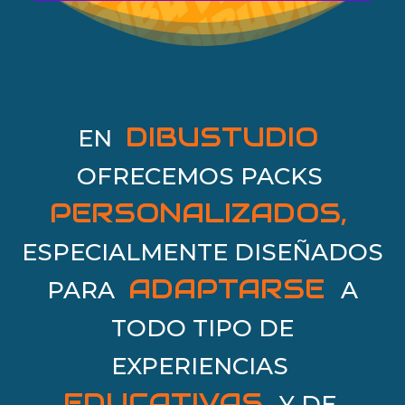
DIBUSTUDIO
EN
OFRECEMOS PACKS
PERSONALIZADOS,
ESPECIALMENTE DISEÑADOS
ADAPTARSE
PARA
A
TODO TIPO DE
EXPERIENCIAS
EDUCATIVAS
Y DE