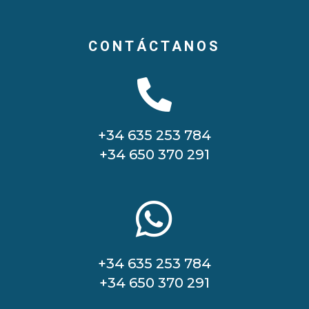
CONTÁCTANOS

+34 635 253 784
+34 650 370 291

+34 635 253 784
+34 650 370 291