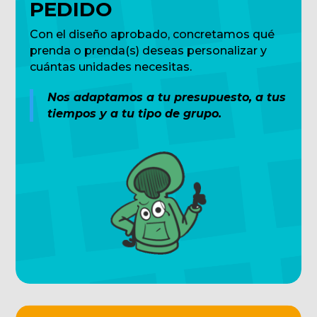
PEDIDO
Con el diseño aprobado, concretamos qué
prenda o prenda(s) deseas personalizar y
cuántas unidades necesitas.
Nos adaptamos a tu presupuesto, a tus
tiempos y a tu tipo de grupo.