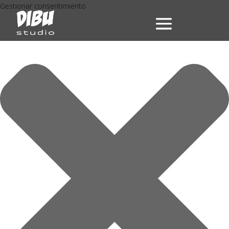
Gestionar consentimiento