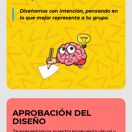
Diseñamos con intención, pensando en
lo que mejor representa a tu grupo.
APROBACIÓN DEL
DISEÑO
Te presentamos nuestra propuesta visual y