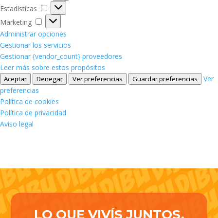
Estadísticas
Estadísticas
Marketing
Marketing
Administrar opciones
Gestionar los servicios
Gestionar {vendor_count} proveedores
Leer más sobre estos propósitos
Ver
Aceptar
Denegar
Ver preferencias
Guardar preferencias
preferencias
Política de cookies
Política de privacidad
Aviso legal
LO QUE VIVÍS JUNTOS,