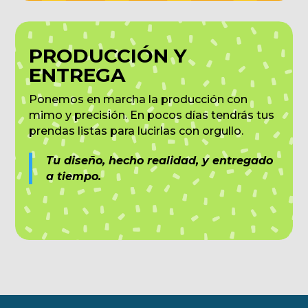
PRODUCCIÓN Y
ENTREGA
Ponemos en marcha la producción con
mimo y precisión. En pocos días tendrás tus
prendas listas para lucirlas con orgullo.
Tu diseño, hecho realidad, y entregado
a tiempo.