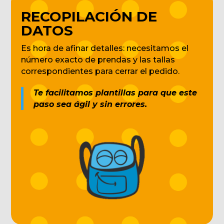
RECOPILACIÓN DE
DATOS
Es hora de afinar detalles: necesitamos el
número exacto de prendas y las tallas
correspondientes para cerrar el pedido.
Te facilitamos plantillas para que este
paso sea ágil y sin errores.