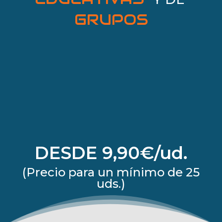
GRUPOS
DESDE 9,90€/ud.
(Precio para un mínimo de 25
uds.)