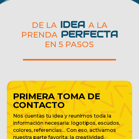
IDEA
DE LA
A LA
PERFECTA
PRENDA
EN 5 PASOS
PRIMERA TOMA DE
CONTACTO
Nos cuentas tu idea y reunimos toda la
información necesaria: logotipos, escudos,
colores, referencias… Con eso, activamos
nuestra parte favorita: la creatividad.