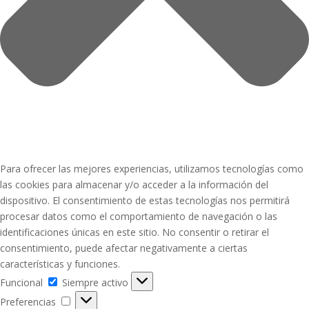
Para ofrecer las mejores experiencias, utilizamos tecnologías como
las cookies para almacenar y/o acceder a la información del
dispositivo. El consentimiento de estas tecnologías nos permitirá
procesar datos como el comportamiento de navegación o las
identificaciones únicas en este sitio. No consentir o retirar el
consentimiento, puede afectar negativamente a ciertas
características y funciones.
Funcional
Funcional
Siempre activo
Preferencias
Preferencias