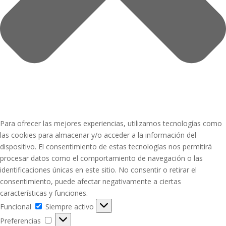
Para ofrecer las mejores experiencias, utilizamos tecnologías como
las cookies para almacenar y/o acceder a la información del
dispositivo. El consentimiento de estas tecnologías nos permitirá
procesar datos como el comportamiento de navegación o las
identificaciones únicas en este sitio. No consentir o retirar el
consentimiento, puede afectar negativamente a ciertas
características y funciones.
Funcional
Funcional
Siempre activo
Preferencias
Preferencias