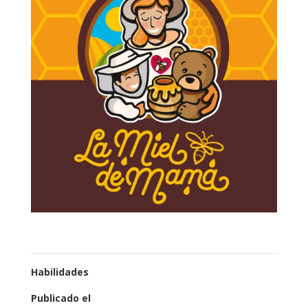
Habilidades
Publicado el