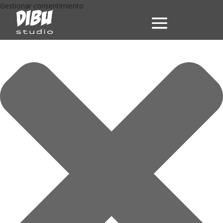
Gestionar consentimiento