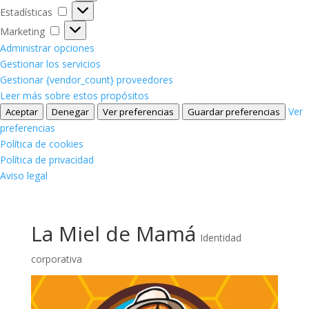
Estadísticas
Estadísticas
Marketing
Marketing
Administrar opciones
Gestionar los servicios
Gestionar {vendor_count} proveedores
Leer más sobre estos propósitos
Ver
Aceptar
Denegar
Ver preferencias
Guardar preferencias
preferencias
Política de cookies
Política de privacidad
Aviso legal
La Miel de Mamá
Identidad
corporativa