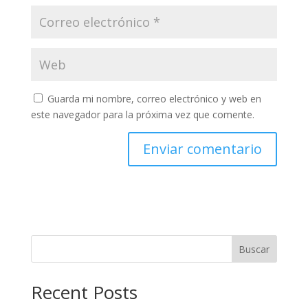
Guarda mi nombre, correo electrónico y web en
este navegador para la próxima vez que comente.
Buscar
Recent Posts