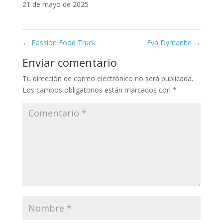
21 de mayo de 2025
←
Passion Food Truck
Eva Dymanite
→
Enviar comentario
Tu dirección de correo electrónico no será publicada.
Los campos obligatorios están marcados con
*