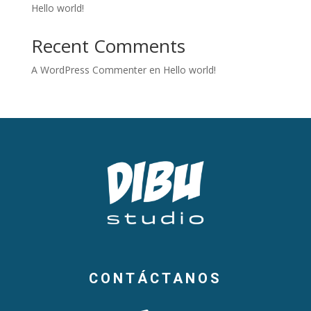
Hello world!
Recent Comments
A WordPress Commenter
en
Hello world!
CONTÁCTANOS