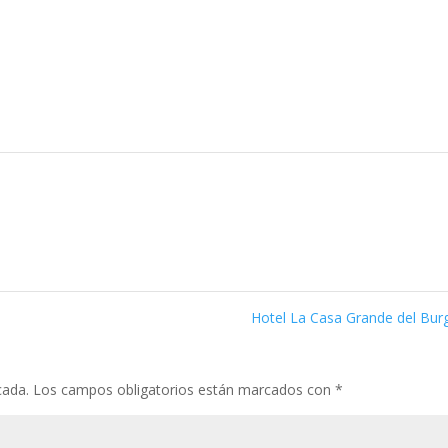
Hotel La Casa Grande del Bu
cada.
Los campos obligatorios están marcados con
*