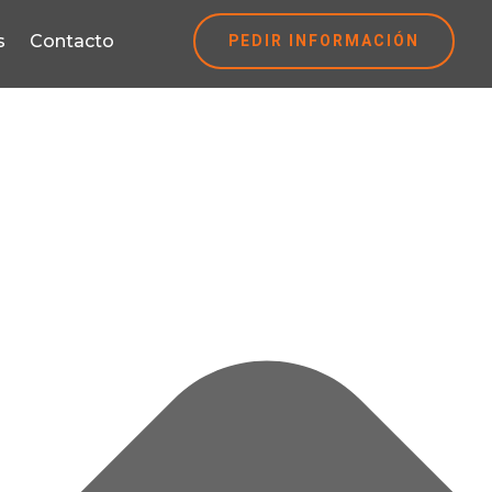
PEDIR INFORMACIÓN
s
Contacto