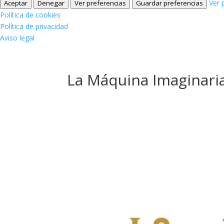
Ver 
Aceptar
Denegar
Ver preferencias
Guardar preferencias
Política de cookies
Política de privacidad
Aviso legal
La Máquina Imaginari