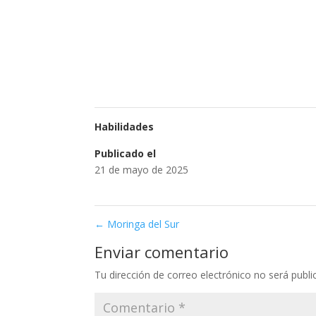
Habilidades
Publicado el
21 de mayo de 2025
←
Moringa del Sur
Enviar comentario
Tu dirección de correo electrónico no será publi