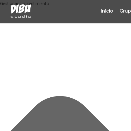
Gestionar consentimiento
Inicio
Gru