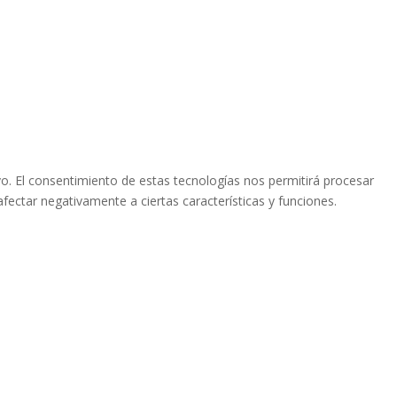
vo. El consentimiento de estas tecnologías nos permitirá procesar
fectar negativamente a ciertas características y funciones.