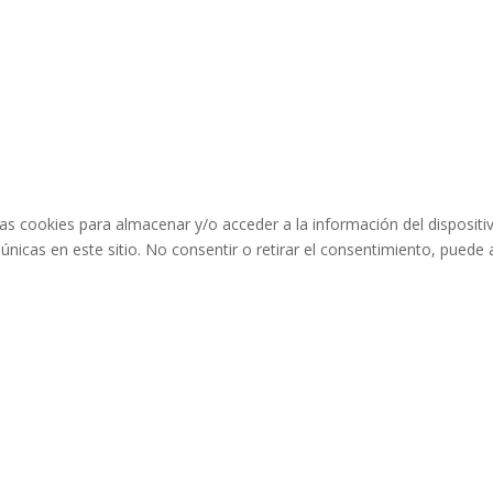
as cookies para almacenar y/o acceder a la información del dispositi
icas en este sitio. No consentir o retirar el consentimiento, puede a