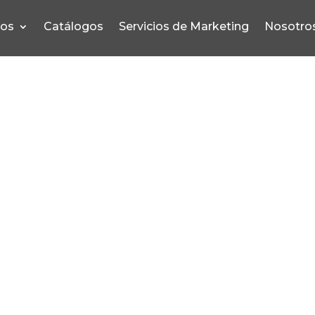
pos
Catálogos
Servicios de Marketing
Nosotro