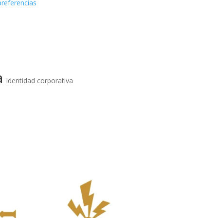
preferencias
a
Identidad corporativa