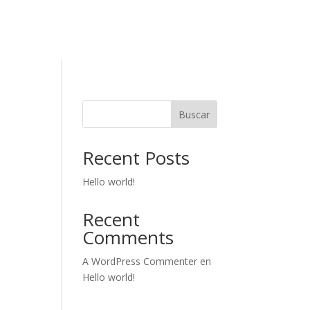
Buscar
Recent Posts
Hello world!
Recent
Comments
A WordPress Commenter
en
Hello world!