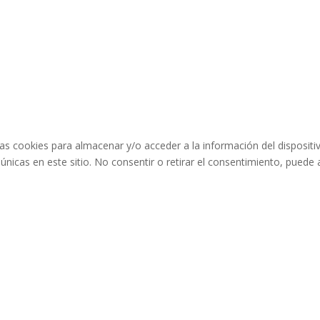
as cookies para almacenar y/o acceder a la información del dispositi
icas en este sitio. No consentir o retirar el consentimiento, puede a