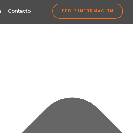
PEDIR INFORMACIÓN
s
Contacto