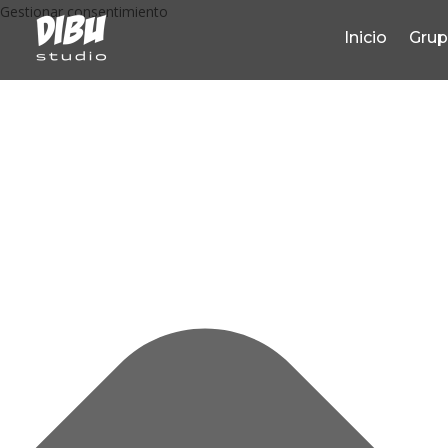
Gestionar consentimiento
Inicio
Gru