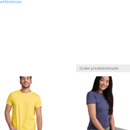
preferencias