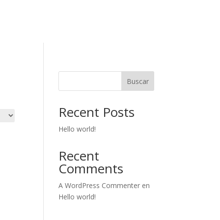
Buscar
Recent Posts
Hello world!
Recent
Comments
A WordPress Commenter
en
Hello world!