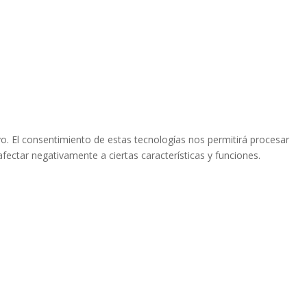
vo. El consentimiento de estas tecnologías nos permitirá procesar
fectar negativamente a ciertas características y funciones.