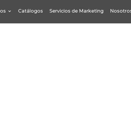
pos
Catálogos
Servicios de Marketing
Nosotro