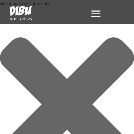
Gestionar consentimiento