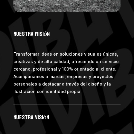
nuestra misión
Transformar ideas en soluciones visuales únicas,
creativas y de alta calidad, ofreciendo un servicio
cercano, profesional y 100% orientado al cliente.
Acompañamos a marcas, empresas y proyectos
personales a destacar a través del diseño y la
ilustración con identidad propia.
nuestra visión