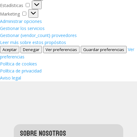
Estadísticas
Estadísticas
Marketing
Marketing
Administrar opciones
Gestionar los servicios
Gestionar {vendor_count} proveedores
Leer más sobre estos propósitos
Ver
Aceptar
Denegar
Ver preferencias
Guardar preferencias
preferencias
Política de cookies
Política de privacidad
Aviso legal
sobre nosotros