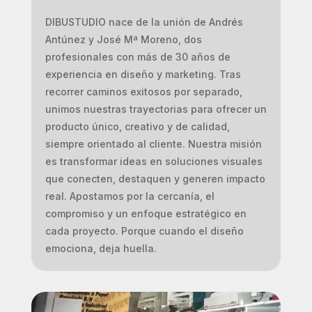
DIBUSTUDIO nace de la unión de Andrés
Antúnez y José Mª Moreno, dos
profesionales con más de 30 años de
experiencia en diseño y marketing. Tras
recorrer caminos exitosos por separado,
unimos nuestras trayectorias para ofrecer un
producto único, creativo y de calidad,
siempre orientado al cliente. Nuestra misión
es transformar ideas en soluciones visuales
que conecten, destaquen y generen impacto
real. Apostamos por la cercanía, el
compromiso y un enfoque estratégico en
cada proyecto. Porque cuando el diseño
emociona, deja huella.