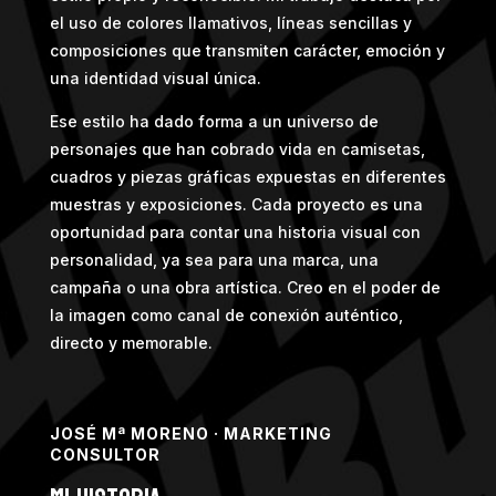
el uso de colores llamativos, líneas sencillas y
composiciones que transmiten carácter, emoción y
una identidad visual única.
Ese estilo ha dado forma a un universo de
personajes que han cobrado vida en camisetas,
cuadros y piezas gráficas expuestas en diferentes
muestras y exposiciones. Cada proyecto es una
oportunidad para contar una historia visual con
personalidad, ya sea para una marca, una
campaña o una obra artística. Creo en el poder de
la imagen como canal de conexión auténtico,
directo y memorable.
JOSÉ Mª MORENO · MARKETING
CONSULTOR