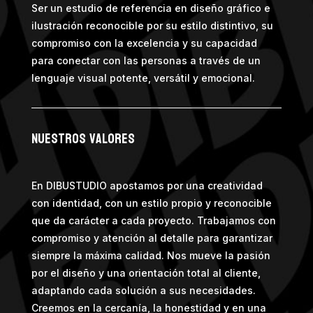
Ser un estudio de referencia en diseño gráfico e
ilustración reconocible por su estilo distintivo, su
compromiso con la excelencia y su capacidad
para conectar con las personas a través de un
lenguaje visual potente, versátil y emocional.
nuestros valores
En DIBUSTUDIO apostamos por una creatividad
con identidad, con un estilo propio y reconocible
que da carácter a cada proyecto. Trabajamos con
compromiso y atención al detalle para garantizar
siempre la máxima calidad. Nos mueve la pasión
por el diseño y una orientación total al cliente,
adaptando cada solución a sus necesidades.
Creemos en la cercanía, la honestidad y en una