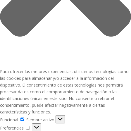
Para ofrecer las mejores experiencias, utilizamos tecnologías como
las cookies para almacenar y/o acceder a la información del
dispositivo. El consentimiento de estas tecnologías nos permitirá
procesar datos como el comportamiento de navegación o las
identificaciones únicas en este sitio. No consentir o retirar el
consentimiento, puede afectar negativamente a ciertas
características y funciones.
Funcional
Funcional
Siempre activo
Preferencias
Preferencias