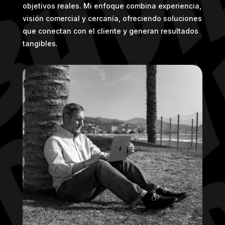
objetivos reales. Mi enfoque combina experiencia,
visión comercial y cercanía, ofreciendo soluciones
que conectan con el cliente y generan resultados
tangibles.