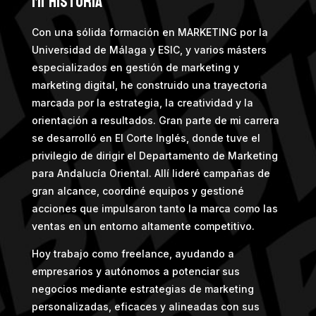
Mi Historia
Con una sólida formación en MARKETING por la
Universidad de Málaga y ESIC, y varios másters
especializados en gestión de marketing y
marketing digital, he construido una trayectoria
marcada por la estrategia, la creatividad y la
orientación a resultados. Gran parte de mi carrera
se desarrolló en El Corte Inglés, donde tuve el
privilegio de dirigir el Departamento de Marketing
para Andalucía Oriental. Allí lideré campañas de
gran alcance, coordiné equipos y gestioné
acciones que impulsaron tanto la marca como las
ventas en un entorno altamente competitivo.
Hoy trabajo como freelance, ayudando a
empresarios y autónomos a potenciar sus
negocios mediante estrategias de marketing
personalizadas, eficaces y alineadas con sus