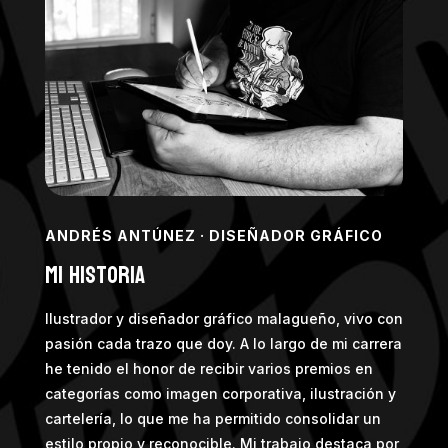
ANDRÉS ANTÚNEZ · DISEÑADOR GRÁFICO
Mi Historia
Ilustrador y diseñador gráfico malagueño, vivo con
pasión cada trazo que doy. A lo largo de mi carrera
he tenido el honor de recibir varios premios en
categorías como imagen corporativa, ilustración y
cartelería, lo que me ha permitido consolidar un
estilo propio y reconocible. Mi trabajo destaca por