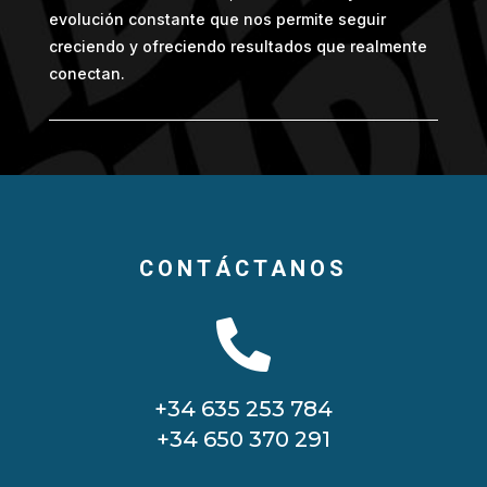
evolución constante que nos permite seguir
creciendo y ofreciendo resultados que realmente
conectan.
CONTÁCTANOS

+34 635 253 784
+34 650 370 291