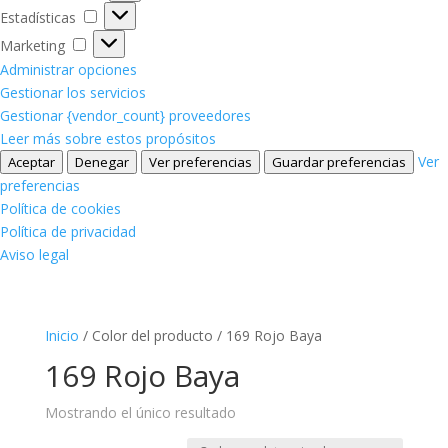
Estadísticas
Estadísticas
Marketing
Marketing
Administrar opciones
Gestionar los servicios
Gestionar {vendor_count} proveedores
Leer más sobre estos propósitos
Ver
Aceptar
Denegar
Ver preferencias
Guardar preferencias
preferencias
Política de cookies
Política de privacidad
Aviso legal
Inicio
/ Color del producto / 169 Rojo Baya
169 Rojo Baya
Mostrando el único resultado