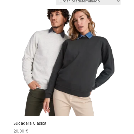
Sudadera Clásica
20,00
€