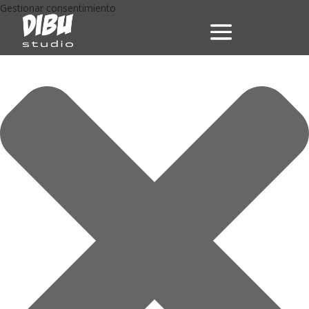
Gestionar consentimiento