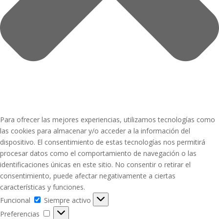
Para ofrecer las mejores experiencias, utilizamos tecnologías como
las cookies para almacenar y/o acceder a la información del
dispositivo. El consentimiento de estas tecnologías nos permitirá
procesar datos como el comportamiento de navegación o las
identificaciones únicas en este sitio. No consentir o retirar el
consentimiento, puede afectar negativamente a ciertas
características y funciones.
Funcional
Funcional
Siempre activo
Preferencias
Preferencias