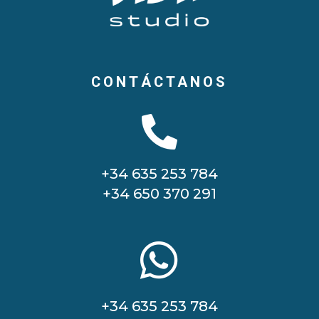
CONTÁCTANOS

+34 635 253 784
+34 650 370 291

+34 635 253 784