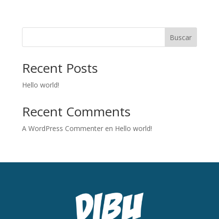
Buscar
Recent Posts
Hello world!
Recent Comments
A WordPress Commenter
en
Hello world!