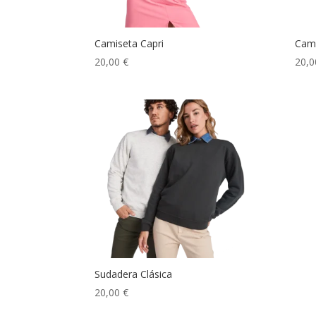
Camiseta Capri
Cam
20,00
€
20,
Sudadera Clásica
20,00
€