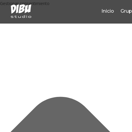
Gestionar consentimiento
Inicio
Gru