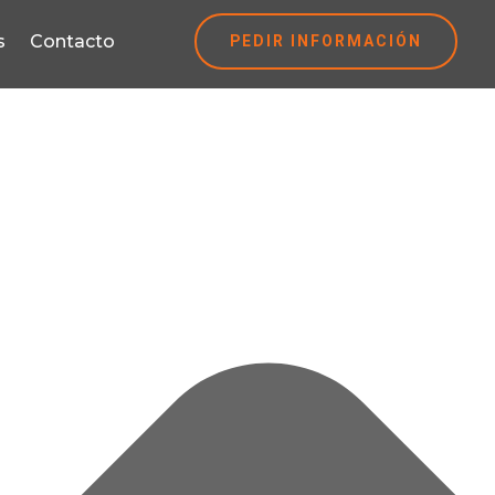
PEDIR INFORMACIÓN
s
Contacto