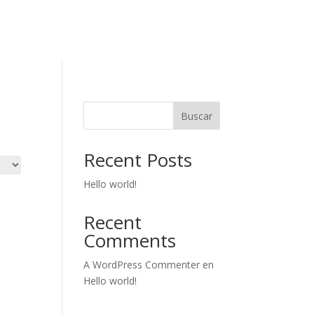
Buscar
Recent Posts
Hello world!
Recent
Comments
A WordPress Commenter
en
Hello world!