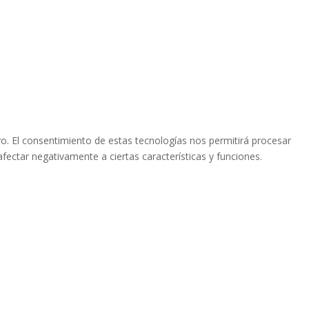
vo. El consentimiento de estas tecnologías nos permitirá procesar
fectar negativamente a ciertas características y funciones.