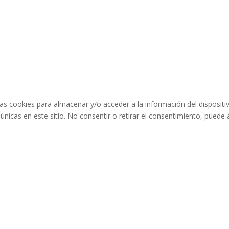
as cookies para almacenar y/o acceder a la información del dispositi
icas en este sitio. No consentir o retirar el consentimiento, puede a