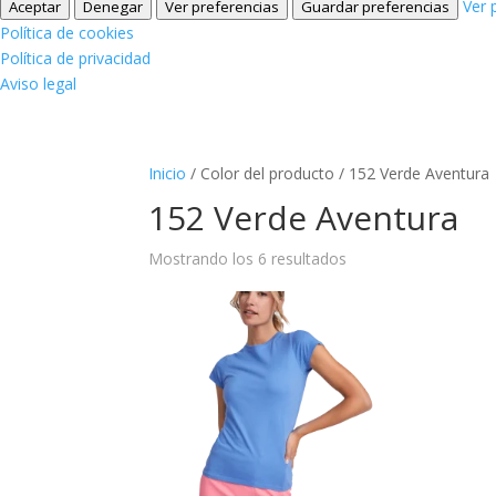
Ver 
Aceptar
Denegar
Ver preferencias
Guardar preferencias
Política de cookies
Política de privacidad
Aviso legal
Inicio
/ Color del producto / 152 Verde Aventura
152 Verde Aventura
Mostrando los 6 resultados