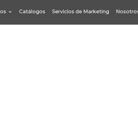
pos
Catálogos
Servicios de Marketing
Nosotro