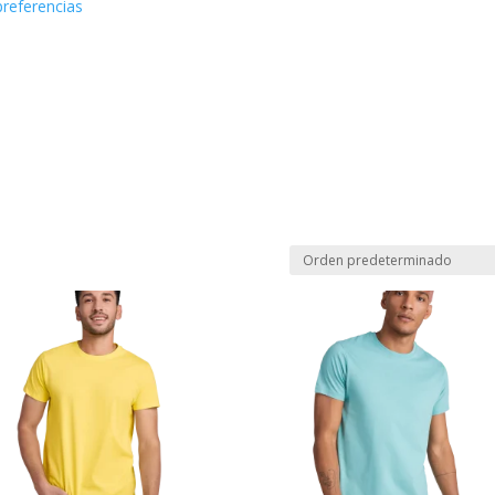
preferencias