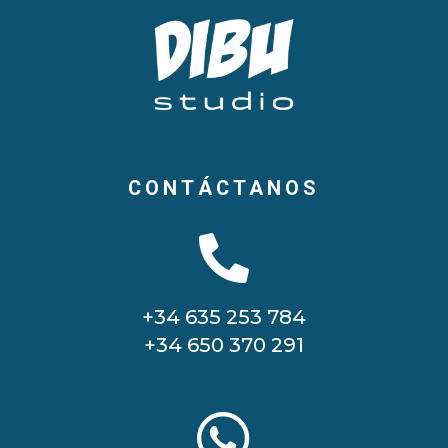
CONTÁCTANOS

+34 635 253 784
+34 650 370 291
