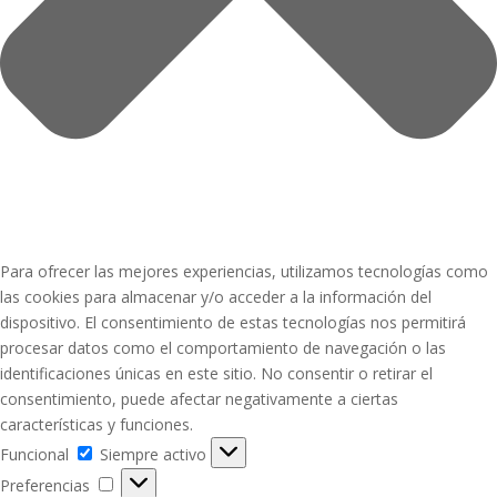
Para ofrecer las mejores experiencias, utilizamos tecnologías como
las cookies para almacenar y/o acceder a la información del
dispositivo. El consentimiento de estas tecnologías nos permitirá
procesar datos como el comportamiento de navegación o las
identificaciones únicas en este sitio. No consentir o retirar el
consentimiento, puede afectar negativamente a ciertas
características y funciones.
Funcional
Funcional
Siempre activo
Preferencias
Preferencias