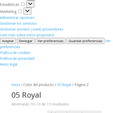
Estadísticas
Estadísticas
Marketing
Marketing
Administrar opciones
Gestionar los servicios
Gestionar {vendor_count} proveedores
Leer más sobre estos propósitos
Ver
Aceptar
Denegar
Ver preferencias
Guardar preferencias
preferencias
Política de cookies
Política de privacidad
Aviso legal
Inicio
/ Color del producto /
05 Royal
/ Página 2
05 Royal
Mostrando 10–13 de 13 resultados