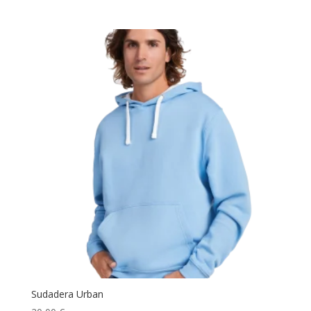
Sudadera Urban