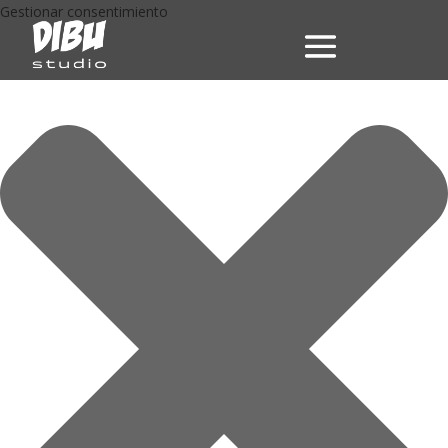
Gestionar consentimiento