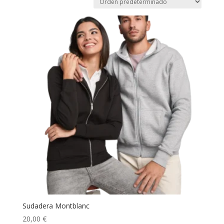
Sudadera Montblanc
20,00
€