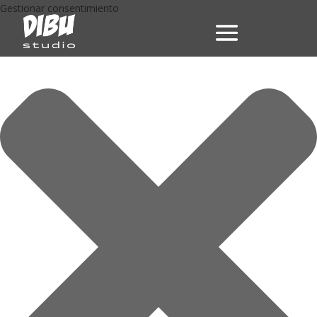
Gestionar consentimiento