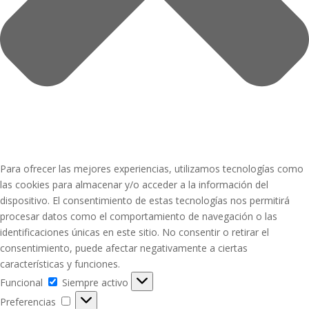
Para ofrecer las mejores experiencias, utilizamos tecnologías como
las cookies para almacenar y/o acceder a la información del
dispositivo. El consentimiento de estas tecnologías nos permitirá
procesar datos como el comportamiento de navegación o las
identificaciones únicas en este sitio. No consentir o retirar el
consentimiento, puede afectar negativamente a ciertas
características y funciones.
Funcional
Funcional
Siempre activo
Preferencias
Preferencias