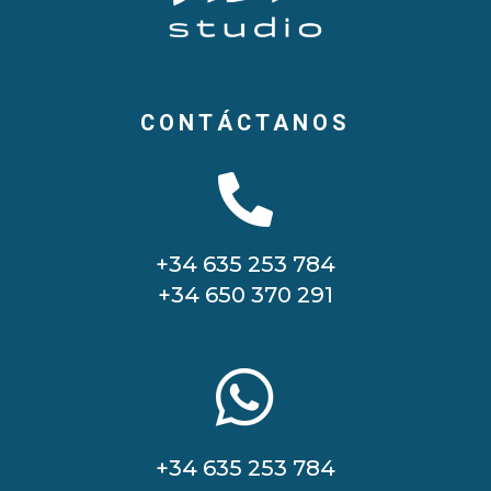
CONTÁCTANOS

+34 635 253 784
+34 650 370 291

+34 635 253 784