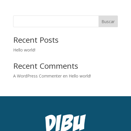
Buscar
Recent Posts
Hello world!
Recent Comments
A WordPress Commenter
en
Hello world!