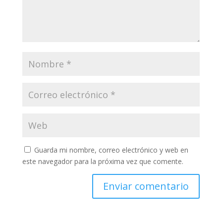
Guarda mi nombre, correo electrónico y web en
este navegador para la próxima vez que comente.