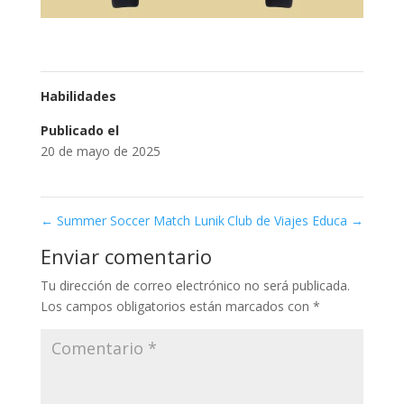
Habilidades
Publicado el
20 de mayo de 2025
←
Summer Soccer Match Lunik
Club de Viajes Educa
→
Enviar comentario
Tu dirección de correo electrónico no será publicada.
Los campos obligatorios están marcados con
*